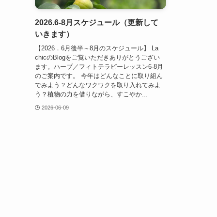
2026.6-8月スケジュール（更新して
いきます）
【2026．6月後半～8月のスケジュール】 La
chicのBlogをご覧いただきありがとうござい
ます。ハーブ／フィトテラピーレッスン6-8月
のご案内です。 今年はどんなことに取り組ん
でみよう？どんなワクワクを取り入れてみよ
う？植物の力を借りながら、すこやか...
2026-06-09